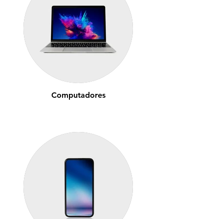
Computadores