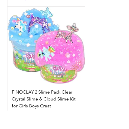
FINOCLAY 2 Slime Pack Clear
Crystal Slime & Cloud Slime Kit
for Girls Boys Creat
Esgotado