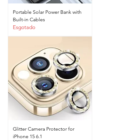
Portable Solar Power Bank with
Built-in Cables
Esgotado
Glitter Camera Protector for
iPhone 15 6.1