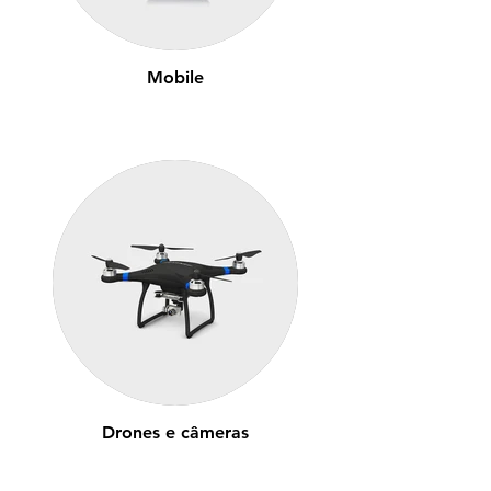
Mobile
Drones e câmeras