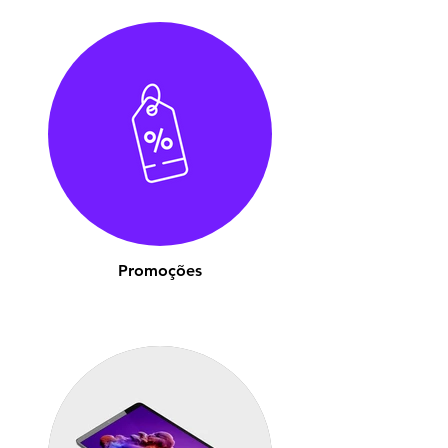
Promoções