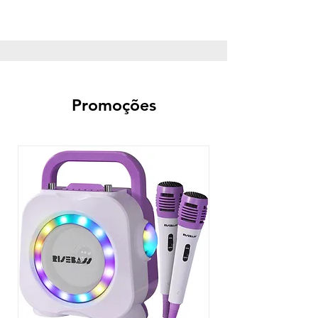
Promoções