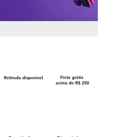
Frete grátis
Retirada disponível
acima de R$ 250