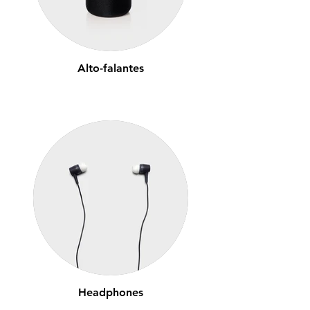
Alto-falantes
Headphones