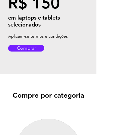
R$ 150
em laptops e tablets
selecionados
Aplicam-se termos e condições
Comprar
Compre por categoria