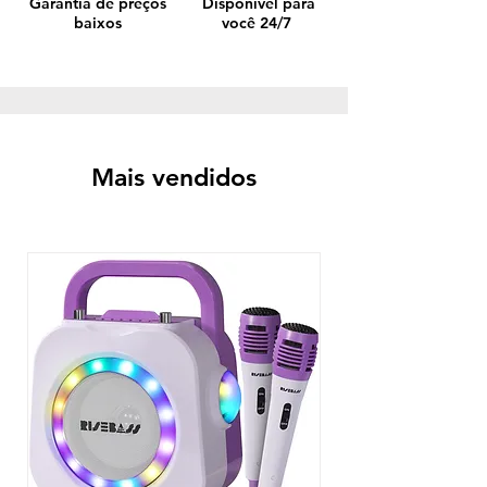
Garantia de preços
Disponível para
baixos
você 24/7
Mais vendidos