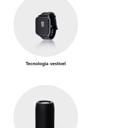
Tecnologia vestível