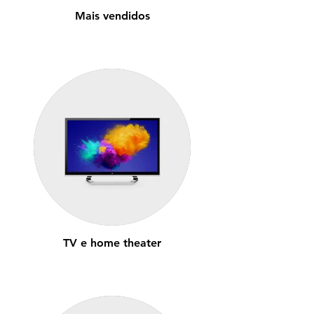
Mais vendidos
TV e home theater