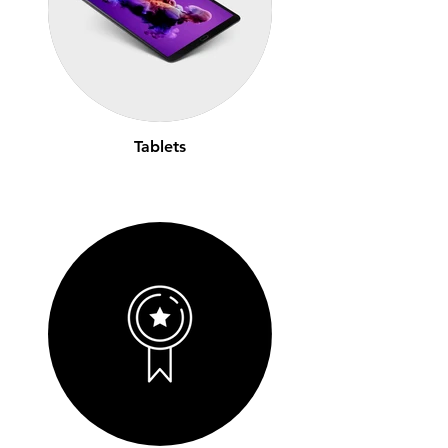
Tablets